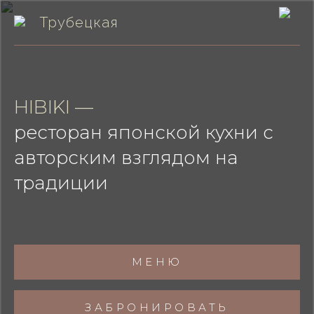
Трубецкая
HIBIKI —
ресторан японской кухни с
авторским взглядом на
традиции
МЕНЮ
ЗАБРОНИРОВАТЬ